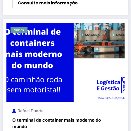
Consulte mais informação
Vídeos
Rafael Duarte
O terminal de container mais moderno do
mundo