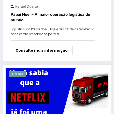
Rafael Duarte
Papai Noel – A maior operação logística do
mundo
Logística do Papai Noel. Hoje é dia 24 de dezembro. V
ocês estão preparados para a…
Consulte mais informação
Linkedin