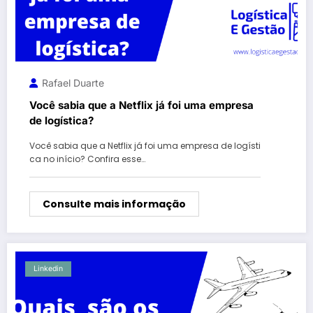
Rafael Duarte
Você sabia que a Netflix já foi uma empresa
de logística?
Você sabia que a Netflix já foi uma empresa de logísti
ca no início? Confira esse…
Consulte mais informação
Linkedin