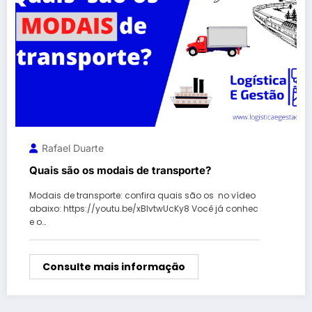
Rafael Duarte
Quais são os modais de transporte?
Modais de transporte: confira quais são os no vídeo
abaixo: https://youtu.be/xBIvtwUcKy8 Você já conhec
e o…
Consulte mais informação