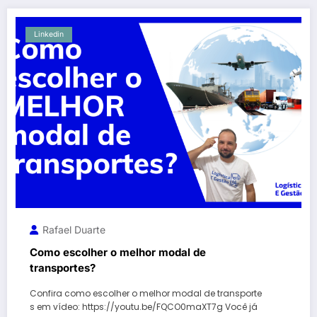
Linkedin
Rafael Duarte
Como escolher o melhor modal de
transportes?
Confira como escolher o melhor modal de transporte
s em vídeo: https://youtu.be/FQCO0maXT7g Você já