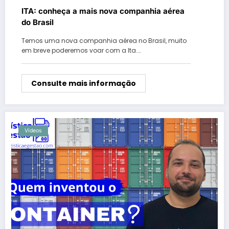
ITA: conheça a mais nova companhia aérea
do Brasil
Temos uma nova companhia aérea no Brasil, muito
em breve poderemos voar com a Ita.…
Consulte mais informação
Vídeos