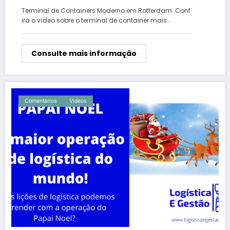
Terminal de Containers Moderno em Rotterdam. Conf
ira o vídeo sobre o terminal de container mais…
Consulte mais informação
Comentários
Vídeos